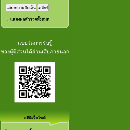
แสดงผลสำรวจทั้งหมด
แบบวัดการรับรู้
ของผู้มีส่วนได้ส่วนเสียภายนอก
สถิติเว็บไซต์