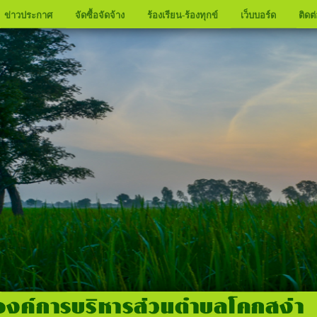
ข่าวประกาศ
จัดซื้อจัดจ้าง
ร้องเรียน-ร้องทุกข์
เว็บบอร์ด
ติดต