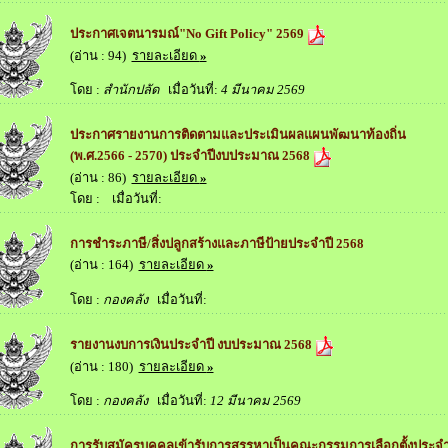
ประกาศเจตนารมณ์"No Gift Policy" 2569
(อ่าน : 94)
รายละเอียด
»
โดย :
สำนักปลัด
เมื่อวันที่:
4 มีนาคม 2569
ประกาศรายงานการติดตามและประเมินผลแผนพัฒนาท้องถิ่น
(พ.ศ.2566 - 2570) ประจำปีงบประมาณ 2568
(อ่าน : 86)
รายละเอียด
»
โดย :
เมื่อวันที่:
การชำระภาษี/สิ่งปลูกสร้างและภาษีป้ายประจำปี 2568
(อ่าน : 164)
รายละเอียด
»
โดย :
กองคลัง
เมื่อวันที่:
รายงานงบการเงินประจำปี งบประมาณ 2568
(อ่าน : 180)
รายละเอียด
»
โดย :
กองคลัง
เมื่อวันที่:
12 มีนาคม 2569
การรับสมัครบุคคลเข้ารับการสรรหาเป็นคณะกรรมการเลือกตั้งประจ