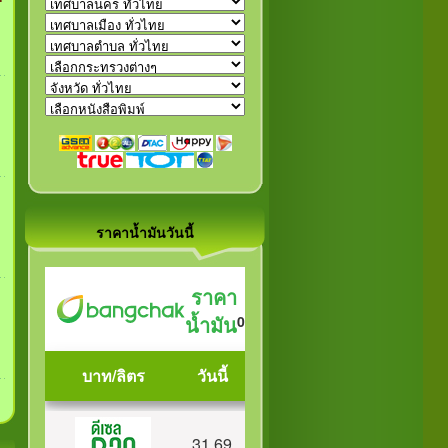
ราคาน้ำมันวันนี้