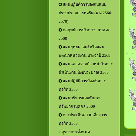
แผนปฏิบัติการป้องกันแบบ
ปราบปรามการทุจริต (พ.ศ.2566-
2570)
กลยุทธ์การบริหารงานบุคคล
2568
แผนยุทธศาสตร์หรือแผน
พัฒนาหน่วยงาน ประจำปี 2569
แผนและความก้าวหน้าในการ
ดำเนินงาน ปีงบประมาณ 2569
แผนปฏิบัติการป้องกันการ
ทุจริต 2569
แผนบริหารและพัฒนา
ทรัพยากรบุคคล 2569
การประเมินความเสี่ยงการ
ทุจริต 2569
» ดูรายการทั้งหมด