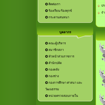
ติดต่อเรา
ปร
ร้องเรียน/ร้องทุกข์
จำ
กระดานสนทนา
บุคลากร
คณะผู้บริหาร
สมาชิกสภา
หัวหน้าส่วนราชการ
กองการศึกษา ศาสนา และ
วัฒนธรรม
หน่วยตรวจสอบภายใน