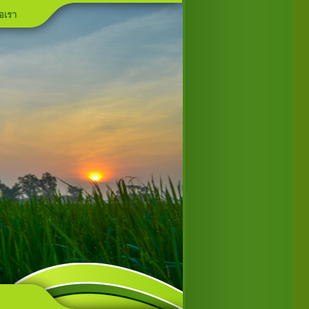
่อเรา