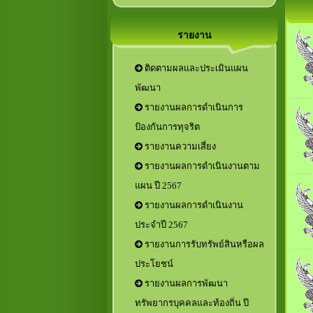
รายงาน
ติดตามผลและประเมินแผน
พัฒนา
รายงานผลการดำเนินการ
ป้องกันการทุจริต
รายงานความเสี่ยง
รายงานผลการดำเนินงานตาม
แผน ปี 2567
รายงานผลการดำเนินงาน
ประจำปี 2567
รายงานการรับทรัพย์สินหรือผล
ประโยชน์
รายงานผลการพัฒนา
ทรัพยากรบุคคลและท้องถิ่น ปี