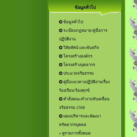
ข้อมูลทั่วไป
ข้อมูลทั่วไป
ระเบียบกฎหมาย/คู่มือการ
ปฏิบัติงาน
วิสัยทัศน์ และพันธกิจ
โครงสร้างองค์กร
โครงสร้างบุคลากร
ประมวลจริยธรรม
คู่มือแนวทางปฏิบัติงานเรื่อง
ร้องเรียน/ร้องทุกข์
คำสั่งคณะทำงานขับเคลื่อน
จริยธรรม 2568
แผนบริหารและพัฒนา
ทรัพยากรบุคคล
» ดูรายการทั้งหมด