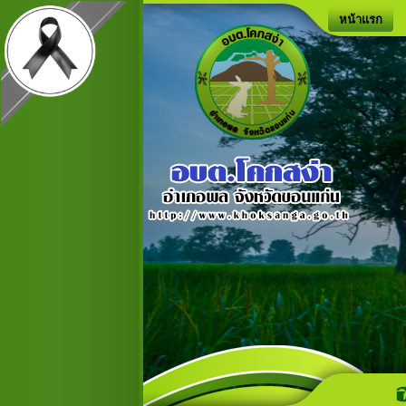
หน้าแรก