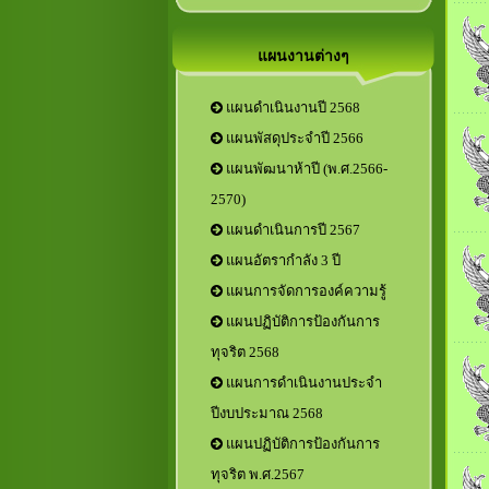
แผนงานต่างๆ
แผนดำเนินงานปี 2568
แผนพัสดุประจำปี 2566
แผนพัฒนาห้าปี (พ.ศ.2566-
2570)
แผนดำเนินการปี 2567
แผนอัตรากำลัง 3 ปี
แผนการจัดการองค์ความรู้
แผนปฏิบัติการป้องกันการ
ทุจริต 2568
แผนการดำเนินงานประจำ
ปีงบประมาณ 2568
แผนปฏิบัติการป้องกันการ
ทุจริต พ.ศ.2567