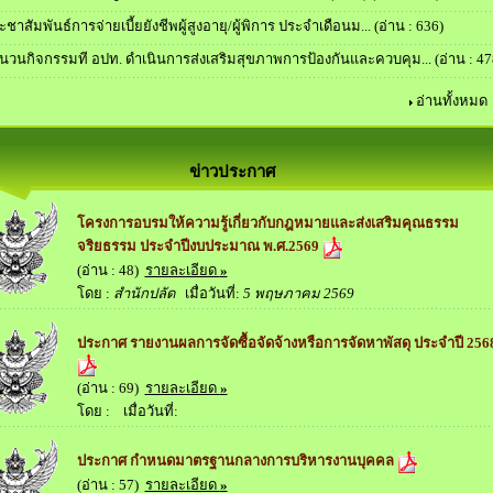
ะชาสัมพันธ์การจ่ายเบี้ยยังชีพผู้สูงอายุ/ผู้พิการ ประจำเดือนม...
(อ่าน : 636)
นวนกิจกรรมที อปท. ดำเนินการส่งเสริมสุขภาพการป้องกันและควบคุม...
(อ่าน : 47
อ่านทั้งหมด
ข่าวประกาศ
โครงการอบรมให้ความรู้เกี่ยวกับกฎหมายและส่งเสริมคุณธรรม
จริยธรรม ประจำปีงบประมาณ พ.ศ.2569
(อ่าน : 48)
รายละเอียด
»
โดย :
สำนักปลัด
เมื่อวันที่:
5 พฤษภาคม 2569
ประกาศ รายงานผลการจัดซื้อจัดจ้างหรือการจัดหาพัสดุ ประจำปี 256
(อ่าน : 69)
รายละเอียด
»
โดย :
เมื่อวันที่:
ประกาศ กำหนดมาตรฐานกลางการบริหารงานบุคคล
(อ่าน : 57)
รายละเอียด
»