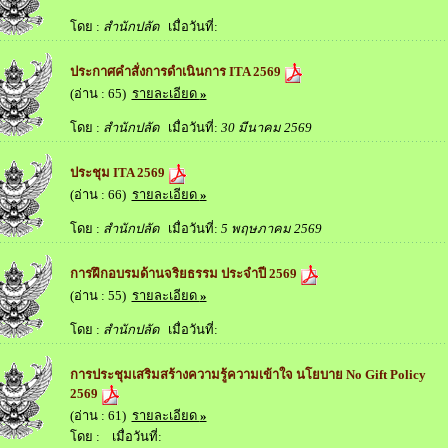
โดย :
สำนักปลัด
เมื่อวันที่:
ประกาศคำสั่งการดำเนินการ ITA 2569
(อ่าน : 65)
รายละเอียด
»
โดย :
สำนักปลัด
เมื่อวันที่:
30 มีนาคม 2569
ประชุม ITA 2569
(อ่าน : 66)
รายละเอียด
»
โดย :
สำนักปลัด
เมื่อวันที่:
5 พฤษภาคม 2569
การฝึกอบรมด้านจริยธรรม ประจำปี 2569
(อ่าน : 55)
รายละเอียด
»
โดย :
สำนักปลัด
เมื่อวันที่:
การประชุมเสริมสร้างความรู้ความเข้าใจ นโยบาย No Gift Policy
2569
(อ่าน : 61)
รายละเอียด
»
โดย :
เมื่อวันที่: