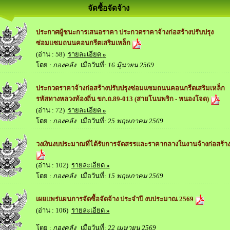
จัดซื้อจัดจ้าง
ประกาศผู้ชนะการเสนอราคา ประกวดราคาจ้างก่อสร้างปรับปรุง
ซ่อมแซมถนนคอนกรีตเสริมเหล็ก
(อ่าน : 58)
รายละเอียด
»
โดย :
กองคลัง
เมื่อวันที่:
16 มิุนายน 2569
ประกวดราคาจ้างก่อสร้างปรับปรุงซ่อมแซมถนนคอนกรีตเสริมเหล็ก
รหัสทางหลวงท้องถิ่น ขก.ถ.89-013 (สายโนนพริก - หนองโจด)
(อ่าน : 72)
รายละเอียด
»
โดย :
กองคลัง
เมื่อวันที่:
25 พฤษภาคม 2569
วงเงินงบประมาณที่ได้รับการจัดสรรและราคากลางในงานจ้างก่อสร้า
(อ่าน : 102)
รายละเอียด
»
โดย :
กองคลัง
เมื่อวันที่:
15 พฤษภาคม 2569
เผยแพร่แผนการจัดซื้อจัดจ้าง ประจำปี งบประมาณ 2569
(อ่าน : 106)
รายละเอียด
»
โดย :
กองคลัง
เมื่อวันที่:
22 เมษายน 2569