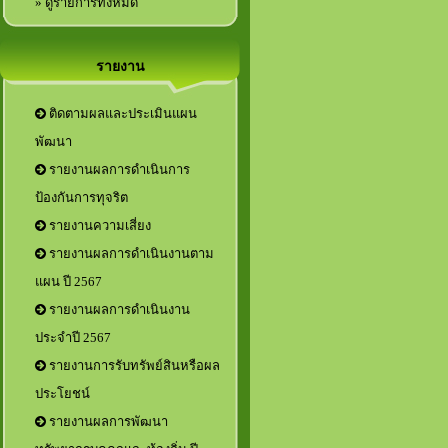
» ดูรายการทั้งหมด
รายงาน
ติดตามผลและประเมินแผน
พัฒนา
รายงานผลการดำเนินการ
ป้องกันการทุจริต
รายงานความเสี่ยง
รายงานผลการดำเนินงานตาม
แผน ปี 2567
รายงานผลการดำเนินงาน
ประจำปี 2567
รายงานการรับทรัพย์สินหรือผล
ประโยชน์
รายงานผลการพัฒนา