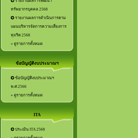
รายงานผลการพัฒนา
ทรัพยากรบุคคล 2568
รายงานผลการดำเนินการตาม
แผนบริหารจัดการความเสี่ยงการ
ทุจริต 2568
» ดูรายการทั้งหมด
ข้อบัญญัติงบประมาณฯ
ข้อบัญญัติงบประมาณฯ
พ.ศ.2566
» ดูรายการทั้งหมด
ITA
ประเมิน ITA 2568
» ดูรายการทั้งหมด