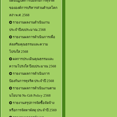
แผนปฏิบัติการป้องกันการทุจริต
ขององค์การบริหารส่วนตำบลโคก
สง่า พ.ศ. 2568
รายงานผลงานดำเนินงาน
ประจำปีงบประมาณ 2568
รายงานผลการดำเนินการเพื่อ
ส่งเสริมคุณธรรมและความ
โปร่งใส 2568
ผลการประเมินคุณธรรมและ
ความโปร่งใส ปีงบประมาณ 2568
รายงานผลการดำเนินการ
ป้องกันการทุจริต ประจำปี 2568
รายงานผลการดำเนินงานตาม
นโยบาย No Gift Policy 2568
รายงานสรุปการจัดซื้อจัดจ้าง
หรือการจัดหาพัสดุ ประจำปี 2569