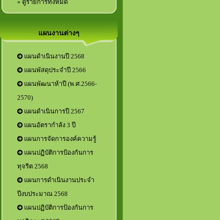
» ดูรายการทั้งหมด
แผนงานต่างๆ
แผนดำเนินงานปี 2568
แผนพัสดุประจำปี 2566
แผนพัฒนาห้าปี (พ.ศ.2566-
2570)
แผนดำเนินการปี 2567
แผนอัตรากำลัง 3 ปี
แผนการจัดการองค์ความรู้
แผนปฏิบัติการป้องกันการ
ทุจริต 2568
แผนการดำเนินงานประจำ
ปีงบประมาณ 2568
แผนปฏิบัติการป้องกันการ