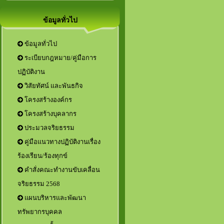
ข้อมูลทั่วไป
ข้อมูลทั่วไป
ระเบียบกฎหมาย/คู่มือการ
ปฏิบัติงาน
วิสัยทัศน์ และพันธกิจ
โครงสร้างองค์กร
โครงสร้างบุคลากร
ประมวลจริยธรรม
คู่มือแนวทางปฏิบัติงานเรื่อง
ร้องเรียน/ร้องทุกข์
คำสั่งคณะทำงานขับเคลื่อน
จริยธรรม 2568
แผนบริหารและพัฒนา
ทรัพยากรบุคคล