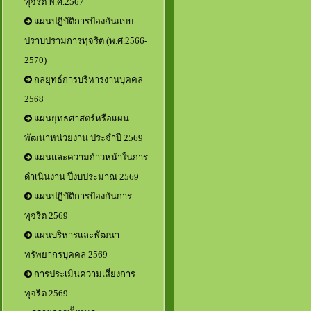
ทุจริต พ.ศ.2567
แผนปฏิบัติการป้องกันแบบ
ปราบปรามการทุจริต (พ.ศ.2566-
2570)
กลยุทธ์การบริหารงานบุคคล
2568
แผนยุทธศาสตร์หรือแผน
พัฒนาหน่วยงาน ประจำปี 2569
แผนและความก้าวหน้าในการ
ดำเนินงาน ปีงบประมาณ 2569
แผนปฏิบัติการป้องกันการ
ทุจริต 2569
แผนบริหารและพัฒนา
ทรัพยากรบุคคล 2569
การประเมินความเสี่ยงการ
ทุจริต 2569