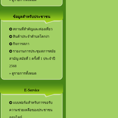
ข้อมูลสำหรับประชาชน
สถานที่สำคัญและท่องเที่ยว
สินค้าประจำตำบลโคกง่า
กิจการสภา
รายงานการประชุมสภาฯสมัย
สามัญ สมัยที่ 1 ครั้งที่ 1 ประจำปี
2568
» ดูรายการทั้งหมด
E-Service
แบบฟอร์มสำหรับการขอรับ
ความช่วยเหลือของประชาชน
ออนไลน์