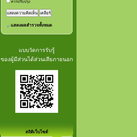
ควรปรับปรุง
แสดงผลสำรวจทั้งหมด
แบบวัดการรับรู้
ของผู้มีส่วนได้ส่วนเสียภายนอก
สถิติเว็บไซต์