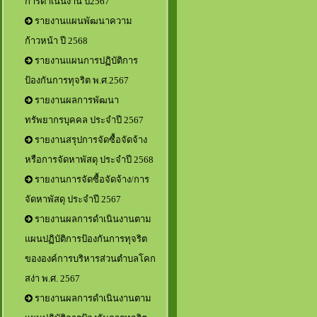
การดำเนินงาน ปี2567
รายงานแผนพัฒนาความ
ก้าวหน้า ปี 2568
รายงานแผนการปฏิบัติการ
ป้องกันการทุจริต พ.ศ.2567
รายงานผลการพัฒนา
ทรัพยากรบุคคล ประจำปี 2567
รายงานสรุปการจัดซื้อจัดจ้าง
หรือการจัดหาพัสดุ ประจำปี 2568
รายงานการจัดซื้อจัดจ้าง/การ
จัดหาพัสดุ ประจำปี 2567
รายงานผลการดำเนินงานตาม
แผนปฏิบัติการป้องกันการทุจริต
ขององค์การบริหารส่วนตำบลโคก
สง่า พ.ศ. 2567
รายงานผลการดำเนินงานตาม