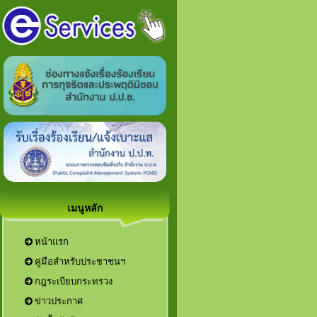
เมนูหลัก
หน้าแรก
คู่มือสำหรับประชาชนฯ
กฎระเบียบกระทรวง
ข่าวประกาศ