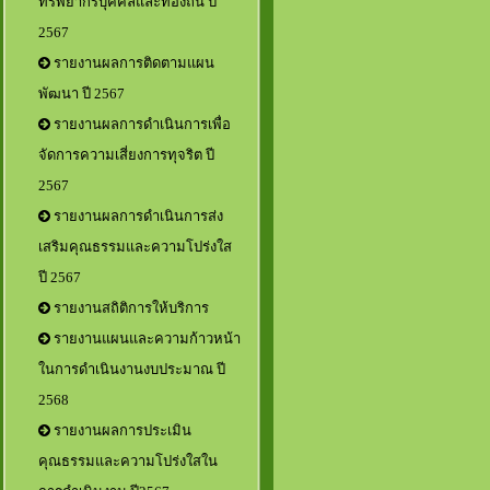
ทรัพยากรบุคคลและท้องถิ่น ปี
2567
รายงานผลการติดตามแผน
พัฒนา ปี 2567
รายงานผลการดำเนินการเพื่อ
จัดการความเสี่ยงการทุจริต ปี
2567
รายงานผลการดำเนินการส่ง
เสริมคุณธรรมและความโปร่งใส
ปี 2567
รายงานสถิติการให้บริการ
รายงานแผนและความก้าวหน้า
ในการดำเนินงานงบประมาณ ปี
2568
รายงานผลการประเมิน
คุณธรรมและความโปร่งใสใน