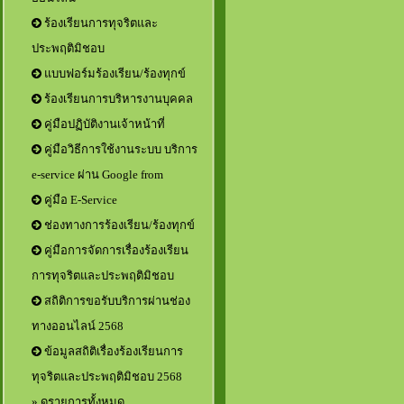
ร้องเรียนการทุจริตและ
ประพฤติมิชอบ
แบบฟอร์มร้องเรียน/ร้องทุกข์
ร้องเรียนการบริหารงานบุคคล
คู่มือปฏิบัติงานเจ้าหน้าที่
คู่มือวิธีการใช้งานระบบ บริการ
e-service ผ่าน Google from
คู่มือ E-Service
ช่องทางการร้องเรียน/ร้องทุกข์
คู่มือการจัดการเรื่องร้องเรียน
การทุจริตและประพฤติมิชอบ
สถิติการขอรับบริการผ่านช่อง
ทางออนไลน์ 2568
ข้อมูลสถิติเรื่องร้องเรียนการ
ทุจริตและประพฤติมิชอบ 2568
» ดูรายการทั้งหมด