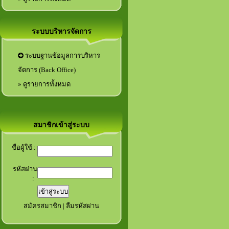
ระบบบริหารจัดการ
ระบบฐานข้อมูลการบริหาร
จัดการ (Back Office)
» ดูรายการทั้งหมด
สมาชิกเข้าสู่ระบบ
ชื่อผู้ใช้ :
รหัสผ่าน
:
สมัครสมาชิก
|
ลืมรหัสผ่าน