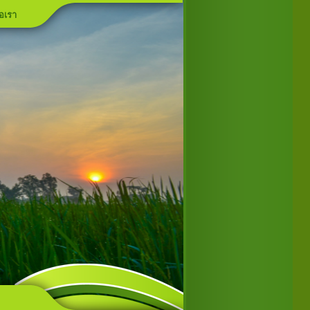
่อเรา