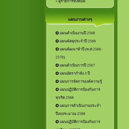
» ดูรายการทั้งหมด
แผนงานต่างๆ
แผนดำเนินงานปี 2568
แผนพัสดุประจำปี 2566
แผนพัฒนาห้าปี (พ.ศ.2566-
2570)
แผนดำเนินการปี 2567
แผนอัตรากำลัง 3 ปี
แผนการจัดการองค์ความรู้
แผนปฏิบัติการป้องกันการ
ทุจริต 2568
แผนการดำเนินงานประจำ
ปีงบประมาณ 2568
แผนปฏิบัติการป้องกันการ