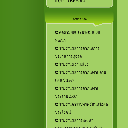
» ดูรายการทั้งหมด
รายงาน
ติดตามผลและประเมินแผน
พัฒนา
รายงานผลการดำเนินการ
ป้องกันการทุจริต
รายงานความเสี่ยง
รายงานผลการดำเนินงานตาม
แผน ปี 2567
รายงานผลการดำเนินงาน
ประจำปี 2567
รายงานการรับทรัพย์สินหรือผล
ประโยชน์
รายงานผลการพัฒนา