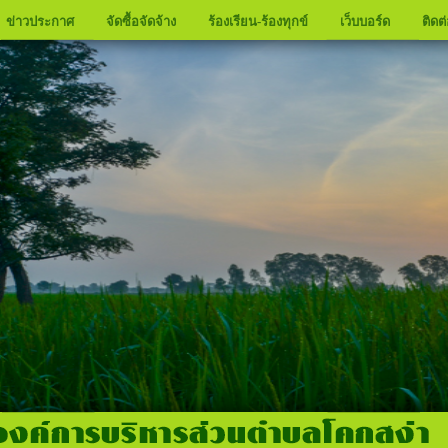
ข่าวประกาศ
จัดซื้อจัดจ้าง
ร้องเรียน-ร้องทุกข์
เว็บบอร์ด
ติดต