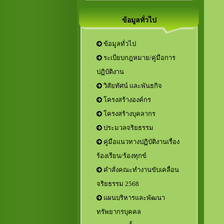
ข้อมูลทั่วไป
ข้อมูลทั่วไป
ระเบียบกฎหมาย/คู่มือการ
ปฏิบัติงาน
วิสัยทัศน์ และพันธกิจ
โครงสร้างองค์กร
โครงสร้างบุคลากร
ประมวลจริยธรรม
คู่มือแนวทางปฏิบัติงานเรื่อง
ร้องเรียน/ร้องทุกข์
คำสั่งคณะทำงานขับเคลื่อน
จริยธรรม 2568
แผนบริหารและพัฒนา
ทรัพยากรบุคคล