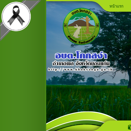
หน้าแรก