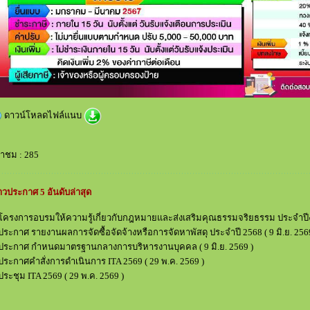
ดาวน์โหลดไฟล์แนบ
้าชม : 285
าวประกาศ 5 อันดับล่าสุด
โครงการอบรมให้ความรู้เกี่ยวกับกฎหมายและส่งเสริมคุณธรรมจริยธรรม ประจำป
ประกาศ รายงานผลการจัดซื้อจัดจ้างหรือการจัดหาพัสดุ ประจำปี 2568
( 9 มิ.ย. 256
ประกาศ กำหนดมาตรฐานกลางการบริหารงานบุคคล
( 9 มิ.ย. 2569 )
ประกาศคำสั่งการดำเนินการ ITA 2569
( 29 พ.ค. 2569 )
ประชุม ITA 2569
( 29 พ.ค. 2569 )