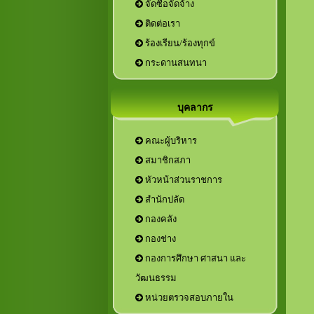
จัดซื้อจัดจ้าง
ติดต่อเรา
ร้องเรียน/ร้องทุกข์
กระดานสนทนา
บุคลากร
คณะผู้บริหาร
สมาชิกสภา
หัวหน้าส่วนราชการ
กองการศึกษา ศาสนา และ
วัฒนธรรม
หน่วยตรวจสอบภายใน