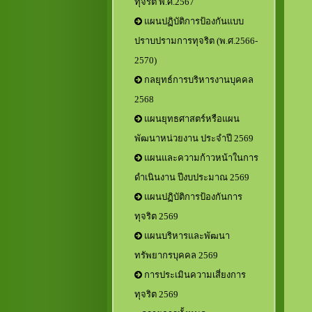
ทุจริต พ.ศ.2567
แผนปฏิบัติการป้องกันแบบ
ปราบปรามการทุจริต (พ.ศ.2566-
2570)
กลยุทธ์การบริหารงานบุคคล
2568
แผนยุทธศาสตร์หรือแผน
พัฒนาหน่วยงาน ประจำปี 2569
แผนและความก้าวหน้าในการ
ดำเนินงาน ปีงบประมาณ 2569
แผนปฏิบัติการป้องกันการ
ทุจริต 2569
แผนบริหารและพัฒนา
ทรัพยากรบุคคล 2569
การประเมินความเสี่ยงการ
ทุจริต 2569