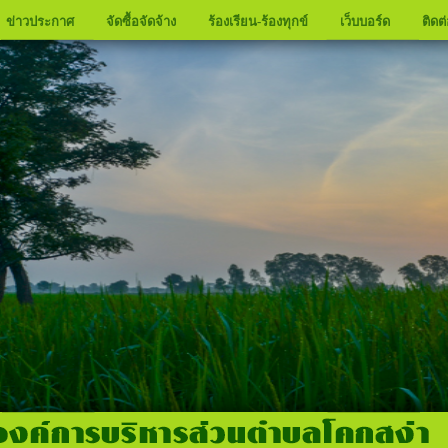
ข่าวประกาศ
จัดซื้อจัดจ้าง
ร้องเรียน-ร้องทุกข์
เว็บบอร์ด
ติดต