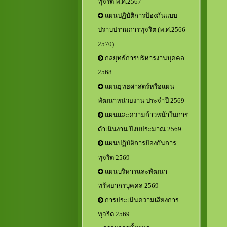
ทุจริต พ.ศ.2567
แผนปฏิบัติการป้องกันแบบ
ปราบปรามการทุจริต (พ.ศ.2566-
2570)
กลยุทธ์การบริหารงานบุคคล
2568
แผนยุทธศาสตร์หรือแผน
พัฒนาหน่วยงาน ประจำปี 2569
แผนและความก้าวหน้าในการ
ดำเนินงาน ปีงบประมาณ 2569
แผนปฏิบัติการป้องกันการ
ทุจริต 2569
แผนบริหารและพัฒนา
ทรัพยากรบุคคล 2569
การประเมินความเสี่ยงการ
ทุจริต 2569