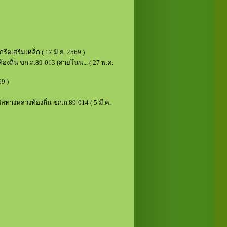
ีตเสริมเหล็ก
( 17 มิ.ย. 2569 )
งถิ่น ขก.ถ.89-013 (สายโนน...
( 27 พ.ค.
9 )
สทางหลวงท้องถิ่น ขก.ถ.89-014
( 5 มี.ค.