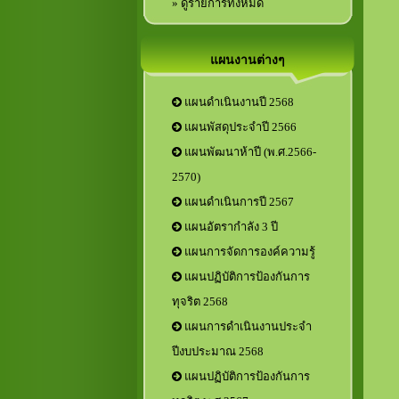
» ดูรายการทั้งหมด
แผนงานต่างๆ
แผนดำเนินงานปี 2568
แผนพัสดุประจำปี 2566
แผนพัฒนาห้าปี (พ.ศ.2566-
2570)
แผนดำเนินการปี 2567
แผนอัตรากำลัง 3 ปี
แผนการจัดการองค์ความรู้
แผนปฏิบัติการป้องกันการ
ทุจริต 2568
แผนการดำเนินงานประจำ
ปีงบประมาณ 2568
แผนปฏิบัติการป้องกันการ