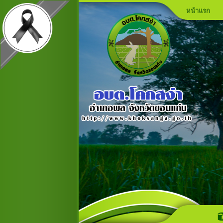
หน้าแรก