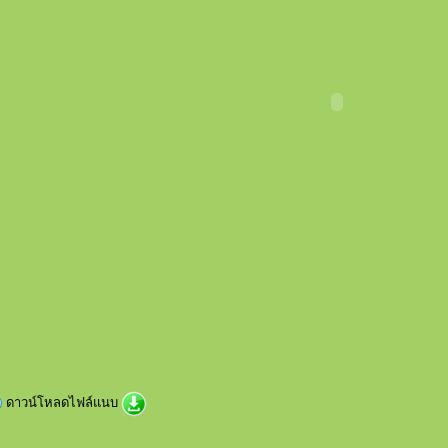
ดาวน์โหลดไฟล์แนบ