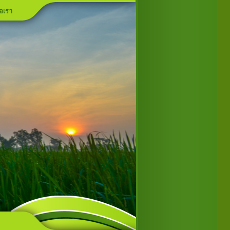
่อเรา