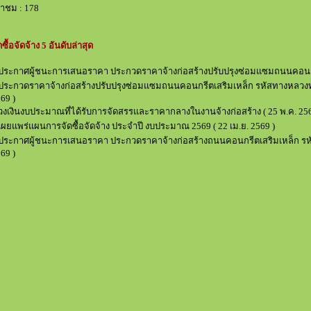
้าชม : 178
ดซื้อจัดจ้าง 5 อันดับล่าสุด
ประกาศผู้ชนะการเสนอราคา ประกวดราคาจ้างก่อสร้างปรับปรุงซ่อมแซมถนนคอนกร
ประกวดราคาจ้างก่อสร้างปรับปรุงซ่อมแซมถนนคอนกรีตเสริมเหล็ก รหัสทางหลวงท้อ
69 )
วงเงินงบประมาณที่ได้รับการจัดสรรและราคากลางในงานจ้างก่อสร้าง
( 25 พ.ค. 256
เผยแพร่แผนการจัดซื้อจัดจ้าง ประจำปี งบประมาณ 2569
( 22 เม.ย. 2569 )
ประกาศผู้ชนะการเสนอราคา ประกวดราคาจ้างก่อสร้างถนนคอนกรีตเสริมเหล็ก รหั
69 )