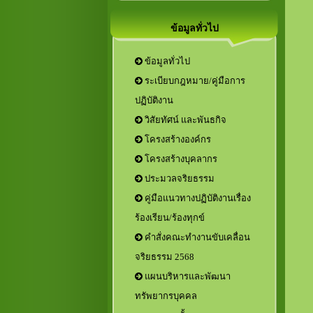
ข้อมูลทั่วไป
ข้อมูลทั่วไป
ระเบียบกฎหมาย/คู่มือการ
ปฏิบัติงาน
วิสัยทัศน์ และพันธกิจ
โครงสร้างองค์กร
โครงสร้างบุคลากร
ประมวลจริยธรรม
คู่มือแนวทางปฏิบัติงานเรื่อง
ร้องเรียน/ร้องทุกข์
คำสั่งคณะทำงานขับเคลื่อน
จริยธรรม 2568
แผนบริหารและพัฒนา
ทรัพยากรบุคคล