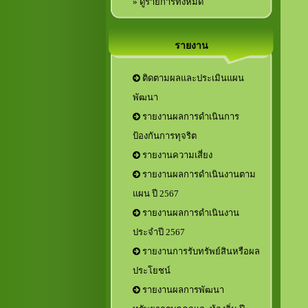
» ดูรายการทั้งหมด
รายงาน
ติดตามผลและประเมินแผน
พัฒนา
รายงานผลการดำเนินการ
ป้องกันการทุจริต
รายงานความเสี่ยง
รายงานผลการดำเนินงานตาม
แผน ปี 2567
รายงานผลการดำเนินงาน
ประจำปี 2567
รายงานการรับทรัพย์สินหรือผล
ประโยชน์
รายงานผลการพัฒนา