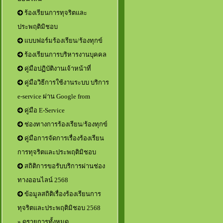
ร้องเรียนการทุจริตและ
ประพฤติมิชอบ
แบบฟอร์มร้องเรียน/ร้องทุกข์
ร้องเรียนการบริหารงานบุคคล
คู่มือปฏิบัติงานเจ้าหน้าที่
คู่มือวิธีการใช้งานระบบ บริการ
e-service ผ่าน Google from
คู่มือ E-Service
ช่องทางการร้องเรียน/ร้องทุกข์
คู่มือการจัดการเรื่องร้องเรียน
การทุจริตและประพฤติมิชอบ
สถิติการขอรับบริการผ่านช่อง
ทางออนไลน์ 2568
ข้อมูลสถิติเรื่องร้องเรียนการ
ทุจริตและประพฤติมิชอบ 2568
» ดูรายการทั้งหมด