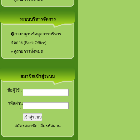
ระบบบริหารจัดการ
ระบบฐานข้อมูลการบริหาร
จัดการ (Back Office)
» ดูรายการทั้งหมด
สมาชิกเข้าสู่ระบบ
ชื่อผู้ใช้ :
รหัสผ่าน
:
สมัครสมาชิก
|
ลืมรหัสผ่าน