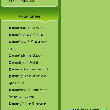
» ดูรายการทั้งหมด
แผนงานต่างๆ
แผนดำเนินงานปี 2568
แผนพัสดุประจำปี 2566
แผนพัฒนาห้าปี (พ.ศ.2566-
2570)
แผนดำเนินการปี 2567
แผนอัตรากำลัง 3 ปี
แผนการจัดการองค์ความรู้
แผนปฏิบัติการป้องกันการ
ทุจริต 2568
แผนการดำเนินงานประจำ
ปีงบประมาณ 2568
แผนปฏิบัติการป้องกันการ