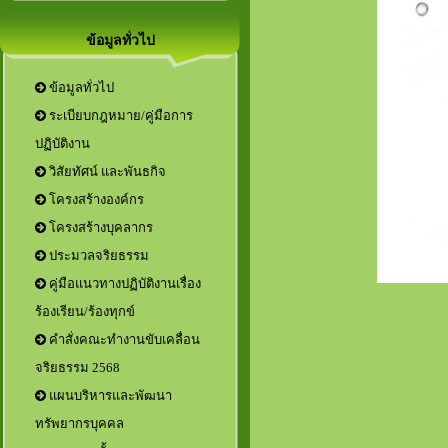
ข้อมูลทั่วไป
ข้อมูลทั่วไป
ระเบียบกฎหมาย/คู่มือการ
ปฏิบัติงาน
วิสัยทัศน์ และพันธกิจ
โครงสร้างองค์กร
โครงสร้างบุคลากร
ประมวลจริยธรรม
คู่มือแนวทางปฏิบัติงานเรื่อง
ร้องเรียน/ร้องทุกข์
คำสั่งคณะทำงานขับเคลื่อน
จริยธรรม 2568
แผนบริหารและพัฒนา
ทรัพยากรบุคคล