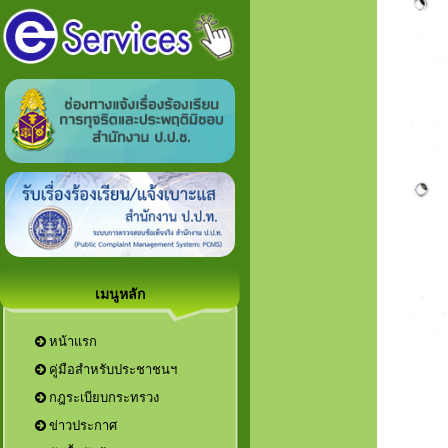
เมนูหลัก
หน้าแรก
คู่มือสำหรับประชาชนฯ
กฎระเบียบกระทรวง
ข่าวประกาศ