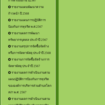
การดำเนินงาน ปี2567
รายงานแผนพัฒนาความ
ก้าวหน้า ปี 2568
รายงานแผนการปฏิบัติการ
ป้องกันการทุจริต พ.ศ.2567
รายงานผลการพัฒนา
ทรัพยากรบุคคล ประจำปี 2567
รายงานสรุปการจัดซื้อจัดจ้าง
หรือการจัดหาพัสดุ ประจำปี 2568
รายงานการจัดซื้อจัดจ้าง/การ
จัดหาพัสดุ ประจำปี 2567
รายงานผลการดำเนินงานตาม
แผนปฏิบัติการป้องกันการทุจริต
ขององค์การบริหารส่วนตำบลโคก
สง่า พ.ศ. 2567
รายงานผลการดำเนินงานตาม