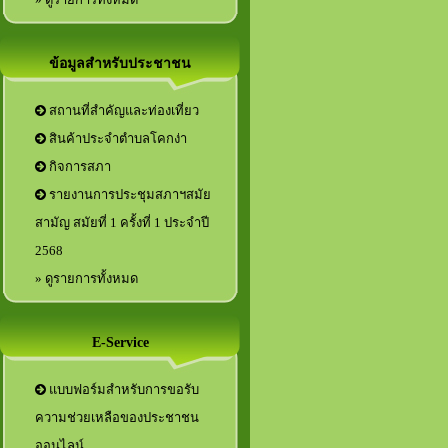
ข้อมูลสำหรับประชาชน
สถานที่สำคัญและท่องเที่ยว
สินค้าประจำตำบลโคกง่า
กิจการสภา
รายงานการประชุมสภาฯสมัย
สามัญ สมัยที่ 1 ครั้งที่ 1 ประจำปี
2568
» ดูรายการทั้งหมด
E-Service
แบบฟอร์มสำหรับการขอรับ
ความช่วยเหลือของประชาชน
ออนไลน์