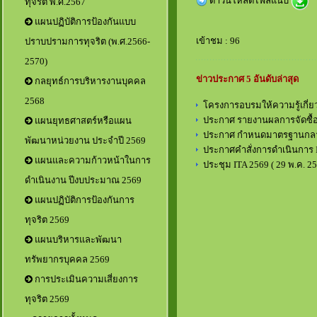
ดาวน์โหลดไฟล์แนบ
ทุจริต พ.ศ.2567
แผนปฏิบัติการป้องกันแบบ
เข้าชม : 96
ปราบปรามการทุจริต (พ.ศ.2566-
2570)
ข่าวประกาศ 5 อันดับล่าสุด
กลยุทธ์การบริหารงานบุคคล
2568
โครงการอบรมให้ความรู้เกี
ประกาศ รายงานผลการจัดซื้อจ
แผนยุทธศาสตร์หรือแผน
ประกาศ กำหนดมาตรฐานกลา
พัฒนาหน่วยงาน ประจำปี 2569
ประกาศคำสั่งการดำเนินการ 
แผนและความก้าวหน้าในการ
ประชุม ITA 2569
( 29 พ.ค. 25
ดำเนินงาน ปีงบประมาณ 2569
แผนปฏิบัติการป้องกันการ
ทุจริต 2569
แผนบริหารและพัฒนา
ทรัพยากรบุคคล 2569
การประเมินความเสี่ยงการ
ทุจริต 2569