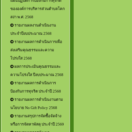
แผนปฏิบัติการป้องกันการทุจริต
ขององค์การบริหารส่วนตำบลโคก
สง่า พ.ศ. 2568
รายงานผลงานดำเนินงาน
ประจำปีงบประมาณ 2568
รายงานผลการดำเนินการเพื่อ
ส่งเสริมคุณธรรมและความ
โปร่งใส 2568
ผลการประเมินคุณธรรมและ
ความโปร่งใส ปีงบประมาณ 2568
รายงานผลการดำเนินการ
ป้องกันการทุจริต ประจำปี 2568
รายงานผลการดำเนินงานตาม
นโยบาย No Gift Policy 2568
รายงานสรุปการจัดซื้อจัดจ้าง
หรือการจัดหาพัสดุ ประจำปี 2569