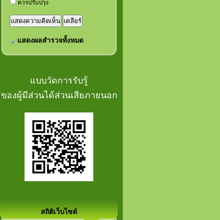
ควรปรับปรุง
แสดงผลสำรวจทั้งหมด
แบบวัดการรับรู้
ของผู้มีส่วนได้ส่วนเสียภายนอก
สถิติเว็บไซต์