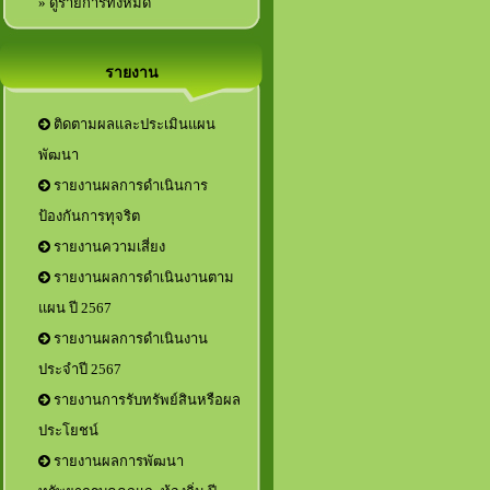
» ดูรายการทั้งหมด
รายงาน
ติดตามผลและประเมินแผน
พัฒนา
รายงานผลการดำเนินการ
ป้องกันการทุจริต
รายงานความเสี่ยง
รายงานผลการดำเนินงานตาม
แผน ปี 2567
รายงานผลการดำเนินงาน
ประจำปี 2567
รายงานการรับทรัพย์สินหรือผล
ประโยชน์
รายงานผลการพัฒนา