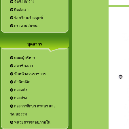
จัดซื้อจัดจ้าง
ติดต่อเรา
ร้องเรียน/ร้องทุกข์
กระดานสนทนา
บุคลากร
คณะผู้บริหาร
สมาชิกสภา
หัวหน้าส่วนราชการ
กองการศึกษา ศาสนา และ
วัฒนธรรม
หน่วยตรวจสอบภายใน