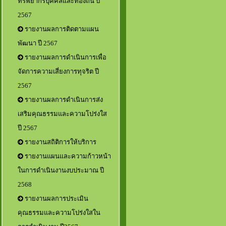
ทรัพยากรบุคคลและท้องถิ่น ปี
2567
รายงานผลการติดตามแผน
พัฒนา ปี 2567
รายงานผลการดำเนินการเพื่อ
จัดการความเสี่ยงการทุจริต ปี
2567
รายงานผลการดำเนินการส่ง
เสริมคุณธรรมและความโปร่งใส
ปี 2567
รายงานสถิติการให้บริการ
รายงานแผนและความก้าวหน้า
ในการดำเนินงานงบประมาณ ปี
2568
รายงานผลการประเมิน
คุณธรรมและความโปร่งใสใน