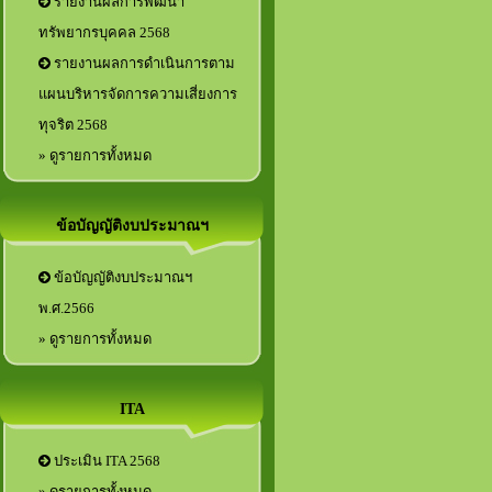
รายงานผลการพัฒนา
ทรัพยากรบุคคล 2568
รายงานผลการดำเนินการตาม
แผนบริหารจัดการความเสี่ยงการ
ทุจริต 2568
» ดูรายการทั้งหมด
ข้อบัญญัติงบประมาณฯ
ข้อบัญญัติงบประมาณฯ
พ.ศ.2566
» ดูรายการทั้งหมด
ITA
ประเมิน ITA 2568
» ดูรายการทั้งหมด