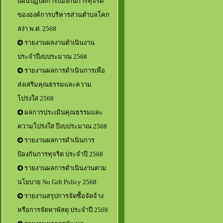
แผนปฏิบัติการป้องกันการทุจริต
ขององค์การบริหารส่วนตำบลโคก
สง่า พ.ศ. 2568
รายงานผลงานดำเนินงาน
ประจำปีงบประมาณ 2568
รายงานผลการดำเนินการเพื่อ
ส่งเสริมคุณธรรมและความ
โปร่งใส 2568
ผลการประเมินคุณธรรมและ
ความโปร่งใส ปีงบประมาณ 2568
รายงานผลการดำเนินการ
ป้องกันการทุจริต ประจำปี 2568
รายงานผลการดำเนินงานตาม
นโยบาย No Gift Policy 2568
รายงานสรุปการจัดซื้อจัดจ้าง
หรือการจัดหาพัสดุ ประจำปี 2569