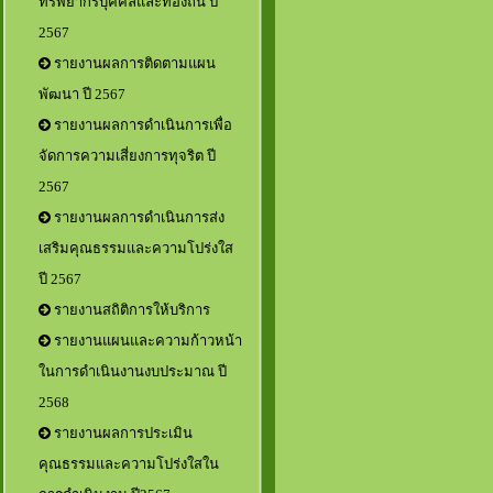
ทรัพยากรบุคคลและท้องถิ่น ปี
2567
รายงานผลการติดตามแผน
พัฒนา ปี 2567
รายงานผลการดำเนินการเพื่อ
จัดการความเสี่ยงการทุจริต ปี
2567
รายงานผลการดำเนินการส่ง
เสริมคุณธรรมและความโปร่งใส
ปี 2567
รายงานสถิติการให้บริการ
รายงานแผนและความก้าวหน้า
ในการดำเนินงานงบประมาณ ปี
2568
รายงานผลการประเมิน
คุณธรรมและความโปร่งใสใน