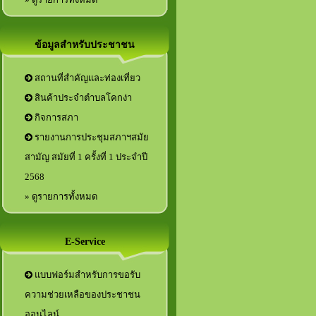
ข้อมูลสำหรับประชาชน
สถานที่สำคัญและท่องเที่ยว
สินค้าประจำตำบลโคกง่า
กิจการสภา
รายงานการประชุมสภาฯสมัย
สามัญ สมัยที่ 1 ครั้งที่ 1 ประจำปี
2568
» ดูรายการทั้งหมด
E-Service
แบบฟอร์มสำหรับการขอรับ
ความช่วยเหลือของประชาชน
ออนไลน์