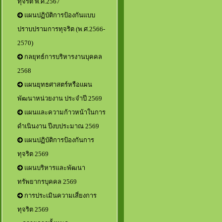
ทุจริต พ.ศ.2567
แผนปฏิบัติการป้องกันแบบ
ปราบปรามการทุจริต (พ.ศ.2566-
2570)
กลยุทธ์การบริหารงานบุคคล
2568
แผนยุทธศาสตร์หรือแผน
พัฒนาหน่วยงาน ประจำปี 2569
แผนและความก้าวหน้าในการ
ดำเนินงาน ปีงบประมาณ 2569
แผนปฏิบัติการป้องกันการ
ทุจริต 2569
แผนบริหารและพัฒนา
ทรัพยากรบุคคล 2569
การประเมินความเสี่ยงการ
ทุจริต 2569