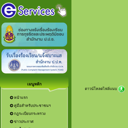
เมนูหลัก
ดาวน์โหลดไฟล์แนบ
หน้าแรก
คู่มือสำหรับประชาชนฯ
กฎระเบียบกระทรวง
ข่าวประกาศ