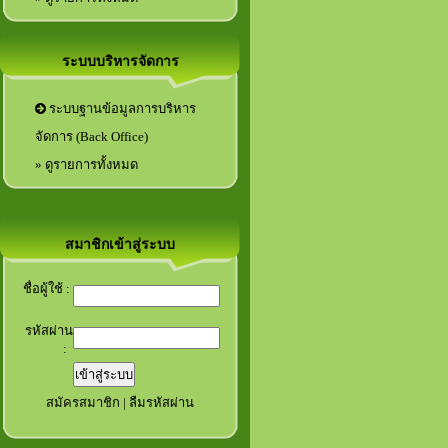
ระบบบริหารจัดการ
ระบบฐานข้อมูลการบริหาร
จัดการ (Back Office)
» ดูรายการทั้งหมด
สมาชิกเข้าสู่ระบบ
ชื่อผู้ใช้ :
รหัสผ่าน
:
สมัครสมาชิก
|
ลืมรหัสผ่าน