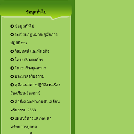
ข้อมูลทั่วไป
ข้อมูลทั่วไป
ระเบียบกฎหมาย/คู่มือการ
ปฏิบัติงาน
วิสัยทัศน์ และพันธกิจ
โครงสร้างองค์กร
โครงสร้างบุคลากร
ประมวลจริยธรรม
คู่มือแนวทางปฏิบัติงานเรื่อง
ร้องเรียน/ร้องทุกข์
คำสั่งคณะทำงานขับเคลื่อน
จริยธรรม 2568
แผนบริหารและพัฒนา
ทรัพยากรบุคคล