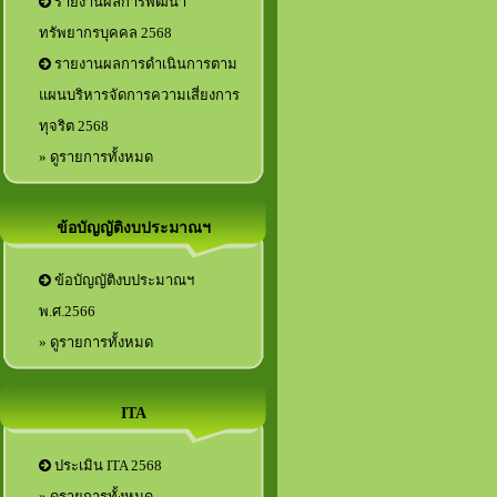
รายงานผลการพัฒนา
ทรัพยากรบุคคล 2568
รายงานผลการดำเนินการตาม
แผนบริหารจัดการความเสี่ยงการ
ทุจริต 2568
» ดูรายการทั้งหมด
ข้อบัญญัติงบประมาณฯ
ข้อบัญญัติงบประมาณฯ
พ.ศ.2566
» ดูรายการทั้งหมด
ITA
ประเมิน ITA 2568
» ดูรายการทั้งหมด