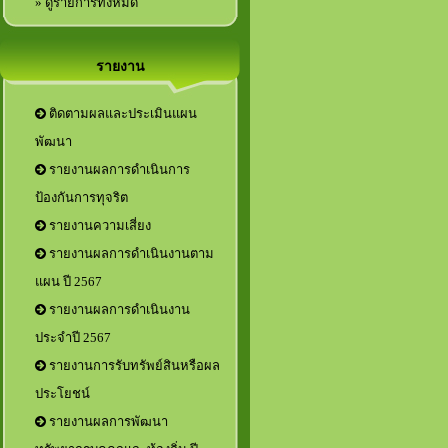
» ดูรายการทั้งหมด
รายงาน
ติดตามผลและประเมินแผน
พัฒนา
รายงานผลการดำเนินการ
ป้องกันการทุจริต
รายงานความเสี่ยง
รายงานผลการดำเนินงานตาม
แผน ปี 2567
รายงานผลการดำเนินงาน
ประจำปี 2567
รายงานการรับทรัพย์สินหรือผล
ประโยชน์
รายงานผลการพัฒนา