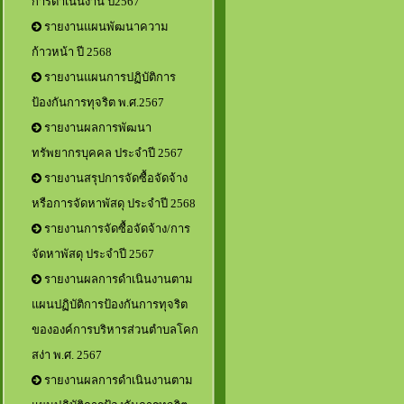
การดำเนินงาน ปี2567
รายงานแผนพัฒนาความ
ก้าวหน้า ปี 2568
รายงานแผนการปฏิบัติการ
ป้องกันการทุจริต พ.ศ.2567
รายงานผลการพัฒนา
ทรัพยากรบุคคล ประจำปี 2567
รายงานสรุปการจัดซื้อจัดจ้าง
หรือการจัดหาพัสดุ ประจำปี 2568
รายงานการจัดซื้อจัดจ้าง/การ
จัดหาพัสดุ ประจำปี 2567
รายงานผลการดำเนินงานตาม
แผนปฏิบัติการป้องกันการทุจริต
ขององค์การบริหารส่วนตำบลโคก
สง่า พ.ศ. 2567
รายงานผลการดำเนินงานตาม