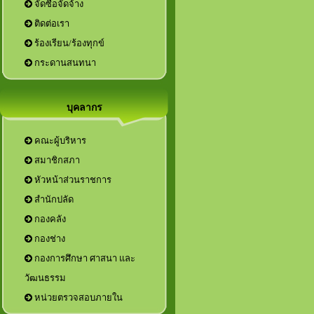
จัดซื้อจัดจ้าง
ติดต่อเรา
ร้องเรียน/ร้องทุกข์
กระดานสนทนา
บุคลากร
คณะผู้บริหาร
สมาชิกสภา
หัวหน้าส่วนราชการ
กองการศึกษา ศาสนา และ
วัฒนธรรม
หน่วยตรวจสอบภายใน