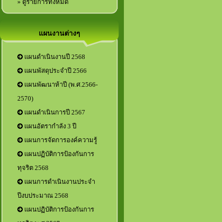
» ดูรายการทั้งหมด
แผนงานต่างๆ
แผนดำเนินงานปี 2568
แผนพัสดุประจำปี 2566
แผนพัฒนาห้าปี (พ.ศ.2566-
2570)
แผนดำเนินการปี 2567
แผนอัตรากำลัง 3 ปี
แผนการจัดการองค์ความรู้
แผนปฏิบัติการป้องกันการ
ทุจริต 2568
แผนการดำเนินงานประจำ
ปีงบประมาณ 2568
แผนปฏิบัติการป้องกันการ