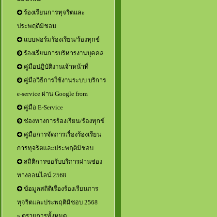
ร้องเรียนการทุจริตและ
ประพฤติมิชอบ
แบบฟอร์มร้องเรียน/ร้องทุกข์
ร้องเรียนการบริหารงานบุคคล
คู่มือปฏิบัติงานเจ้าหน้าที่
คู่มือวิธีการใช้งานระบบ บริการ
e-service ผ่าน Google from
คู่มือ E-Service
ช่องทางการร้องเรียน/ร้องทุกข์
คู่มือการจัดการเรื่องร้องเรียน
การทุจริตและประพฤติมิชอบ
สถิติการขอรับบริการผ่านช่อง
ทางออนไลน์ 2568
ข้อมูลสถิติเรื่องร้องเรียนการ
ทุจริตและประพฤติมิชอบ 2568
» ดูรายการทั้งหมด