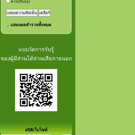
ควรปรับปรุง
แสดงผลสำรวจทั้งหมด
แบบวัดการรับรู้
ของผู้มีส่วนได้ส่วนเสียภายนอก
สถิติเว็บไซต์