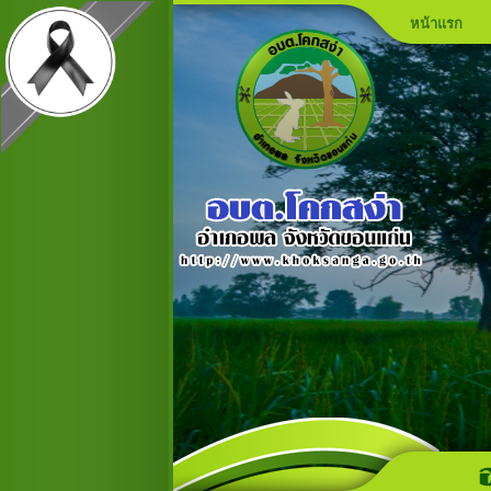
หน้าแรก