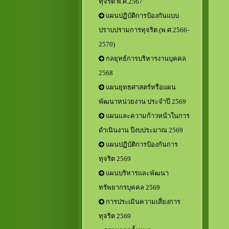
ทุจริต พ.ศ.2567
แผนปฏิบัติการป้องกันแบบ
ปราบปรามการทุจริต (พ.ศ.2566-
2570)
กลยุทธ์การบริหารงานบุคคล
2568
แผนยุทธศาสตร์หรือแผน
พัฒนาหน่วยงาน ประจำปี 2569
แผนและความก้าวหน้าในการ
ดำเนินงาน ปีงบประมาณ 2569
แผนปฏิบัติการป้องกันการ
ทุจริต 2569
แผนบริหารและพัฒนา
ทรัพยากรบุคคล 2569
การประเมินความเสี่ยงการ
ทุจริต 2569