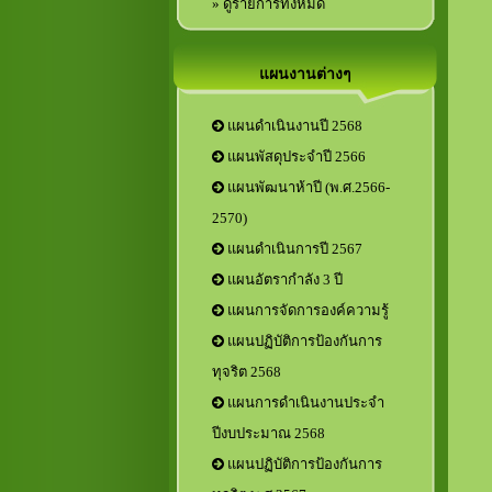
» ดูรายการทั้งหมด
แผนงานต่างๆ
แผนดำเนินงานปี 2568
แผนพัสดุประจำปี 2566
แผนพัฒนาห้าปี (พ.ศ.2566-
2570)
แผนดำเนินการปี 2567
แผนอัตรากำลัง 3 ปี
แผนการจัดการองค์ความรู้
แผนปฏิบัติการป้องกันการ
ทุจริต 2568
แผนการดำเนินงานประจำ
ปีงบประมาณ 2568
แผนปฏิบัติการป้องกันการ