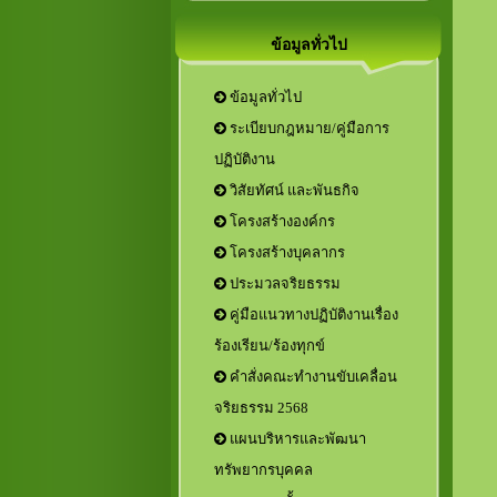
ข้อมูลทั่วไป
ข้อมูลทั่วไป
ระเบียบกฎหมาย/คู่มือการ
ปฏิบัติงาน
วิสัยทัศน์ และพันธกิจ
โครงสร้างองค์กร
โครงสร้างบุคลากร
ประมวลจริยธรรม
คู่มือแนวทางปฏิบัติงานเรื่อง
ร้องเรียน/ร้องทุกข์
คำสั่งคณะทำงานขับเคลื่อน
จริยธรรม 2568
แผนบริหารและพัฒนา
ทรัพยากรบุคคล