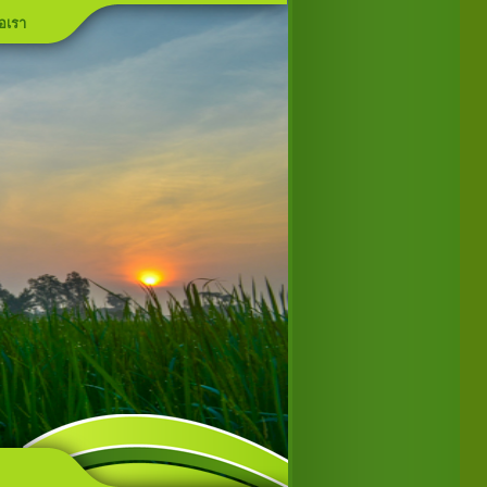
่อเรา