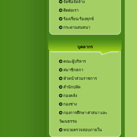
จัดซื้อจัดจ้าง
ติดต่อเรา
ร้องเรียน/ร้องทุกข์
กระดานสนทนา
บุคลากร
คณะผู้บริหาร
สมาชิกสภา
หัวหน้าส่วนราชการ
กองการศึกษา ศาสนา และ
วัฒนธรรม
หน่วยตรวจสอบภายใน