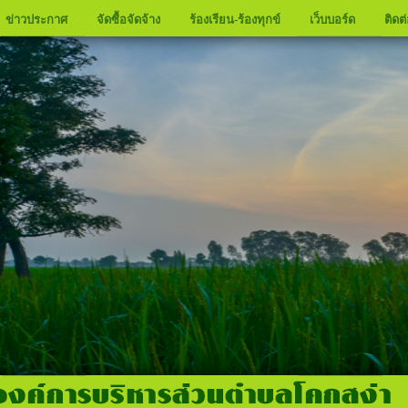
ข่าวประกาศ
จัดซื้อจัดจ้าง
ร้องเรียน-ร้องทุกข์
เว็บบอร์ด
ติดต