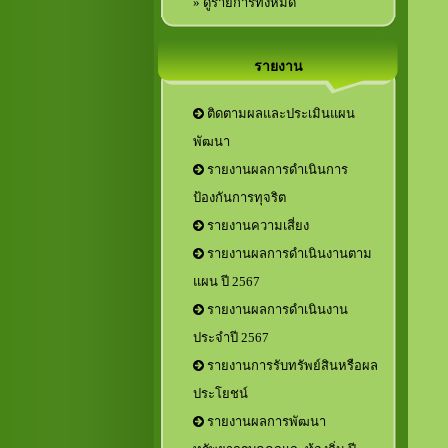
» ดูรายการทั้งหมด
รายงาน
ติดตามผลและประเมินแผน
พัฒนา
รายงานผลการดำเนินการ
ป้องกันการทุจริต
รายงานความเสี่ยง
รายงานผลการดำเนินงานตาม
แผน ปี 2567
รายงานผลการดำเนินงาน
ประจำปี 2567
รายงานการรับทรัพย์สินหรือผล
ประโยชน์
รายงานผลการพัฒนา