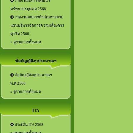
รายงานผลการพัฒนา
ทรัพยากรบุคคล 2568
รายงานผลการดำเนินการตาม
แผนบริหารจัดการความเสี่ยงการ
ทุจริต 2568
» ดูรายการทั้งหมด
ข้อบัญญัติงบประมาณฯ
ข้อบัญญัติงบประมาณฯ
พ.ศ.2566
» ดูรายการทั้งหมด
ITA
ประเมิน ITA 2568
» ดูรายการทั้งหมด