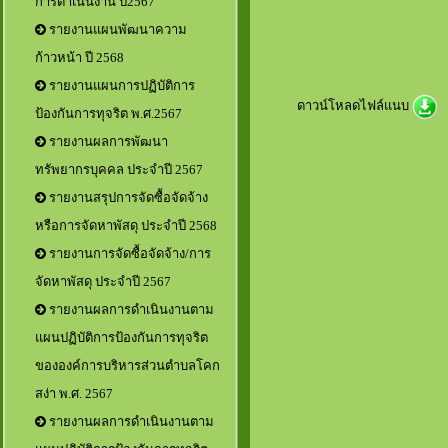
การดำเนินงาน ปี2567
รายงานแผนพัฒนาความ
ก้าวหน้า ปี 2568
รายงานแผนการปฏิบัติการ
ดาวน์โหลดไฟล์แนบ
ป้องกันการทุจริต พ.ศ.2567
รายงานผลการพัฒนา
ทรัพยากรบุคคล ประจำปี 2567
รายงานสรุปการจัดซื้อจัดจ้าง
หรือการจัดหาพัสดุ ประจำปี 2568
รายงานการจัดซื้อจัดจ้าง/การ
จัดหาพัสดุ ประจำปี 2567
รายงานผลการดำเนินงานตาม
แผนปฏิบัติการป้องกันการทุจริต
ขององค์การบริหารส่วนตำบลโคก
สง่า พ.ศ. 2567
รายงานผลการดำเนินงานตาม