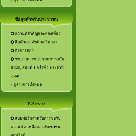
ข้อมูลสำหรับประชาชน
สถานที่สำคัญและท่องเที่ยว
สินค้าประจำตำบลโคกง่า
กิจการสภา
รายงานการประชุมสภาฯสมัย
สามัญ สมัยที่ 1 ครั้งที่ 1 ประจำปี
2568
» ดูรายการทั้งหมด
E-Service
แบบฟอร์มสำหรับการขอรับ
ความช่วยเหลือของประชาชน
ออนไลน์