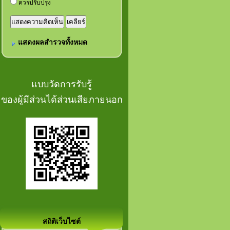
ควรปรับปรุง
แสดงผลสำรวจทั้งหมด
แบบวัดการรับรู้
ของผู้มีส่วนได้ส่วนเสียภายนอก
สถิติเว็บไซต์