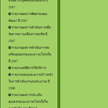
ทรัพยากรบุคคลและท้องถิ่น ปี
2567
รายงานผลการติดตามแผน
พัฒนา ปี 2567
รายงานผลการดำเนินการเพื่อ
จัดการความเสี่ยงการทุจริต ปี
2567
รายงานผลการดำเนินการส่ง
เสริมคุณธรรมและความโปร่งใส
ปี 2567
รายงานสถิติการให้บริการ
รายงานแผนและความก้าวหน้า
ในการดำเนินงานงบประมาณ ปี
2568
รายงานผลการประเมิน
คุณธรรมและความโปร่งใสใน