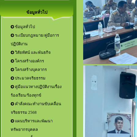
ข้อมูลทั่วไป
ข้อมูลทั่วไป
ระเบียบกฎหมาย/คู่มือการ
ปฏิบัติงาน
วิสัยทัศน์ และพันธกิจ
โครงสร้างองค์กร
โครงสร้างบุคลากร
ประมวลจริยธรรม
คู่มือแนวทางปฏิบัติงานเรื่อง
ร้องเรียน/ร้องทุกข์
คำสั่งคณะทำงานขับเคลื่อน
จริยธรรม 2568
แผนบริหารและพัฒนา
ทรัพยากรบุคคล