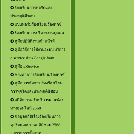
ร้องเรียนการทุจริตและ
ประพฤติมิชอบ
แบบฟอร์มร้องเรียน/ร้องทุกข์
ร้องเรียนการบริหารงานบุคคล
คู่มือปฏิบัติงานเจ้าหน้าที่
คู่มือวิธีการใช้งานระบบ บริการ
e-service ผ่าน Google from
คู่มือ E-Service
ช่องทางการร้องเรียน/ร้องทุกข์
คู่มือการจัดการเรื่องร้องเรียน
การทุจริตและประพฤติมิชอบ
สถิติการขอรับบริการผ่านช่อง
ทางออนไลน์ 2568
ข้อมูลสถิติเรื่องร้องเรียนการ
ทุจริตและประพฤติมิชอบ 2568
» ดูรายการทั้งหมด