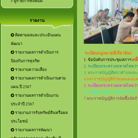
» ดูรายการทั้งหมด
รายงาน
ติดตามผลและประเมินแผน
พัฒนา
รายงานผลการดำเนินการ
ระเบียบกฎหมายที่เกี่ยวข้อง
1. ข้อบังคับการประชุมสภาฯ
คลิ
ป้องกันการทุจริต
2. ระเบียบกระทรวงมหาดไทยว่าด้
รายงานความเสี่ยง
3. พระราชบัญญัติสภาตำบลและอ
รายงานผลการดำเนินงานตาม
4.พระราชบัญญัติกำหนดแผนและ
5. ระเบียบกระทรวงมหาดไทยว่า
แผน ปี 2567
6. ระเบียบกระทรวงมหาดไทยว่า
รายงานผลการดำเนินงาน
7.พระราชบัญญัติการจัดซื้อจัดจ
ประจำปี 2567
รายงานการรับทรัพย์สินหรือผล
ประโยชน์
รายงานผลการพัฒนา