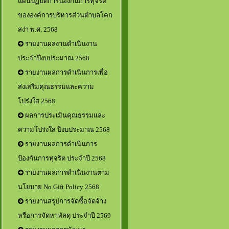
แผนปฏิบัติการป้องกันการทุจริต
ขององค์การบริหารส่วนตำบลโคก
สง่า พ.ศ. 2568
รายงานผลงานดำเนินงาน
ประจำปีงบประมาณ 2568
รายงานผลการดำเนินการเพื่อ
ส่งเสริมคุณธรรมและความ
โปร่งใส 2568
ผลการประเมินคุณธรรมและ
ความโปร่งใส ปีงบประมาณ 2568
รายงานผลการดำเนินการ
ป้องกันการทุจริต ประจำปี 2568
รายงานผลการดำเนินงานตาม
นโยบาย No Gift Policy 2568
รายงานสรุปการจัดซื้อจัดจ้าง
หรือการจัดหาพัสดุ ประจำปี 2569