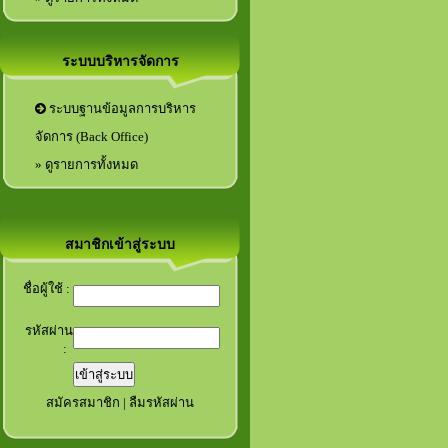
ระบบบริหารจัดการ
ระบบฐานข้อมูลการบริหาร
จัดการ (Back Office)
» ดูรายการทั้งหมด
สมาชิกเข้าสู่ระบบ
ชื่อผู้ใช้ :
รหัสผ่าน
:
สมัครสมาชิก
|
ลืมรหัสผ่าน