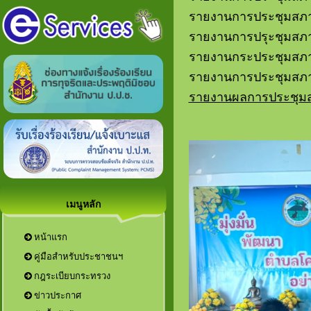
รายงานการประชุมสภาฯ 
รายงานการปรุะชุมสภาฯ
รายงานกระประชุมสภา ฯ
รายงานการประชุมสภา ฯ
รายงานผลการประชุมสภา 
เมนูหลัก
หน้าแรก
คู่มือสำหรับประชาชนฯ
กฎระเบียบกระทรวง
ข่าวประกาศ