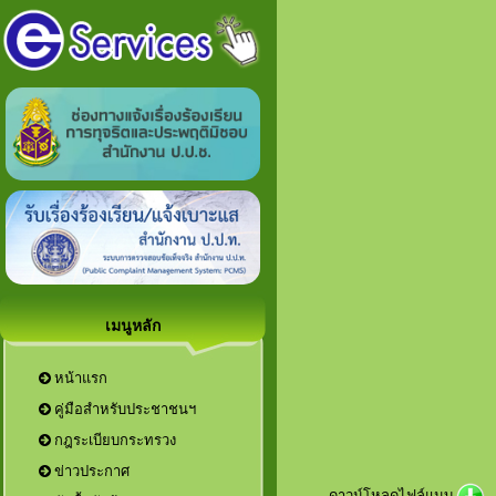
เมนูหลัก
หน้าแรก
คู่มือสำหรับประชาชนฯ
กฎระเบียบกระทรวง
ข่าวประกาศ
ดาวน์โหลดไฟล์แนบ