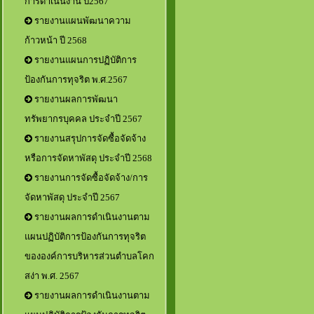
การดำเนินงาน ปี2567
รายงานแผนพัฒนาความ
ก้าวหน้า ปี 2568
รายงานแผนการปฏิบัติการ
ป้องกันการทุจริต พ.ศ.2567
รายงานผลการพัฒนา
ทรัพยากรบุคคล ประจำปี 2567
รายงานสรุปการจัดซื้อจัดจ้าง
หรือการจัดหาพัสดุ ประจำปี 2568
รายงานการจัดซื้อจัดจ้าง/การ
จัดหาพัสดุ ประจำปี 2567
รายงานผลการดำเนินงานตาม
แผนปฏิบัติการป้องกันการทุจริต
ขององค์การบริหารส่วนตำบลโคก
สง่า พ.ศ. 2567
รายงานผลการดำเนินงานตาม