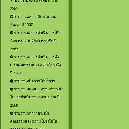
ทรัพยากรบุคคลและท้องถิ่น ปี
2567
รายงานผลการติดตามแผน
พัฒนา ปี 2567
รายงานผลการดำเนินการเพื่อ
จัดการความเสี่ยงการทุจริต ปี
2567
รายงานผลการดำเนินการส่ง
เสริมคุณธรรมและความโปร่งใส
ปี 2567
รายงานสถิติการให้บริการ
รายงานแผนและความก้าวหน้า
ในการดำเนินงานงบประมาณ ปี
2568
รายงานผลการประเมิน
คุณธรรมและความโปร่งใสใน