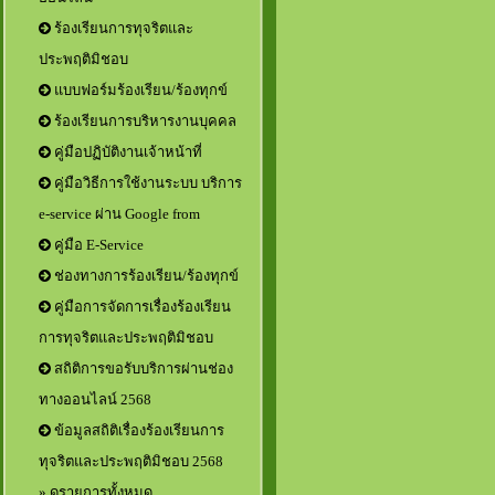
ร้องเรียนการทุจริตและ
ประพฤติมิชอบ
แบบฟอร์มร้องเรียน/ร้องทุกข์
ร้องเรียนการบริหารงานบุคคล
คู่มือปฏิบัติงานเจ้าหน้าที่
คู่มือวิธีการใช้งานระบบ บริการ
e-service ผ่าน Google from
คู่มือ E-Service
ช่องทางการร้องเรียน/ร้องทุกข์
คู่มือการจัดการเรื่องร้องเรียน
การทุจริตและประพฤติมิชอบ
สถิติการขอรับบริการผ่านช่อง
ทางออนไลน์ 2568
ข้อมูลสถิติเรื่องร้องเรียนการ
ทุจริตและประพฤติมิชอบ 2568
» ดูรายการทั้งหมด