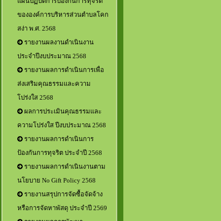
แผนปฏิบัติการป้องกันการทุจริต
ขององค์การบริหารส่วนตำบลโคก
สง่า พ.ศ. 2568
รายงานผลงานดำเนินงาน
ประจำปีงบประมาณ 2568
รายงานผลการดำเนินการเพื่อ
ส่งเสริมคุณธรรมและความ
โปร่งใส 2568
ผลการประเมินคุณธรรมและ
ความโปร่งใส ปีงบประมาณ 2568
รายงานผลการดำเนินการ
ป้องกันการทุจริต ประจำปี 2568
รายงานผลการดำเนินงานตาม
นโยบาย No Gift Policy 2568
รายงานสรุปการจัดซื้อจัดจ้าง
หรือการจัดหาพัสดุ ประจำปี 2569