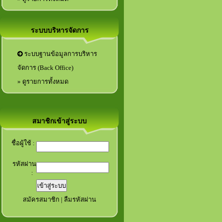
ระบบบริหารจัดการ
ระบบฐานข้อมูลการบริหาร
จัดการ (Back Office)
» ดูรายการทั้งหมด
สมาชิกเข้าสู่ระบบ
ชื่อผู้ใช้ :
รหัสผ่าน
:
สมัครสมาชิก
|
ลืมรหัสผ่าน