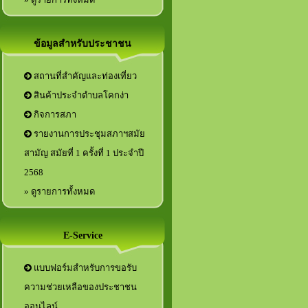
ข้อมูลสำหรับประชาชน
สถานที่สำคัญและท่องเที่ยว
สินค้าประจำตำบลโคกง่า
กิจการสภา
รายงานการประชุมสภาฯสมัย
สามัญ สมัยที่ 1 ครั้งที่ 1 ประจำปี
2568
» ดูรายการทั้งหมด
E-Service
แบบฟอร์มสำหรับการขอรับ
ความช่วยเหลือของประชาชน
ออนไลน์