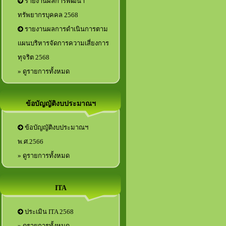
รายงานผลการพัฒนา
ทรัพยากรบุคคล 2568
รายงานผลการดำเนินการตาม
แผนบริหารจัดการความเสี่ยงการ
ทุจริต 2568
» ดูรายการทั้งหมด
ข้อบัญญัติงบประมาณฯ
ข้อบัญญัติงบประมาณฯ
พ.ศ.2566
» ดูรายการทั้งหมด
ITA
ประเมิน ITA 2568
» ดูรายการทั้งหมด