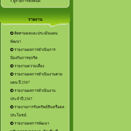
» ดูรายการทั้งหมด
รายงาน
ติดตามผลและประเมินแผน
พัฒนา
รายงานผลการดำเนินการ
ป้องกันการทุจริต
รายงานความเสี่ยง
รายงานผลการดำเนินงานตาม
แผน ปี 2567
รายงานผลการดำเนินงาน
ประจำปี 2567
รายงานการรับทรัพย์สินหรือผล
ประโยชน์
รายงานผลการพัฒนา