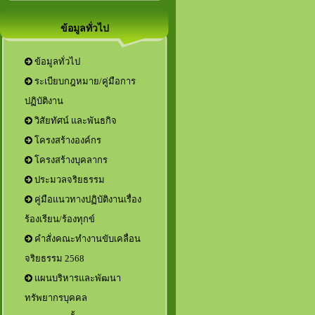
ข้อมูลทั่วไป
ข้อมูลทั่วไป
ระเบียบกฎหมาย/คู่มือการ
ปฏิบัติงาน
วิสัยทัศน์ และพันธกิจ
โครงสร้างองค์กร
โครงสร้างบุคลากร
ประมวลจริยธรรม
คู่มือแนวทางปฏิบัติงานเรื่อง
ร้องเรียน/ร้องทุกข์
คำสั่งคณะทำงานขับเคลื่อน
จริยธรรม 2568
แผนบริหารและพัฒนา
ทรัพยากรบุคคล