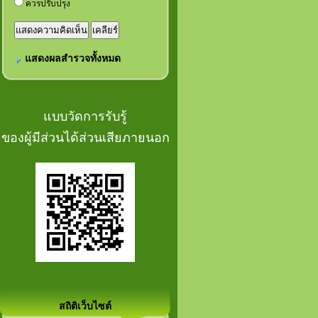
ควรปรับปรุง
แสดงผลสำรวจทั้งหมด
แบบวัดการรับรู้
ของผู้มีส่วนได้ส่วนเสียภายนอก
สถิติเว็บไซต์