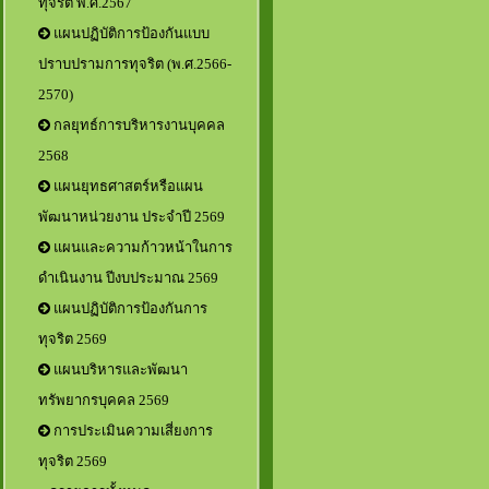
ทุจริต พ.ศ.2567
แผนปฏิบัติการป้องกันแบบ
ปราบปรามการทุจริต (พ.ศ.2566-
2570)
กลยุทธ์การบริหารงานบุคคล
2568
แผนยุทธศาสตร์หรือแผน
พัฒนาหน่วยงาน ประจำปี 2569
แผนและความก้าวหน้าในการ
ดำเนินงาน ปีงบประมาณ 2569
แผนปฏิบัติการป้องกันการ
ทุจริต 2569
แผนบริหารและพัฒนา
ทรัพยากรบุคคล 2569
การประเมินความเสี่ยงการ
ทุจริต 2569