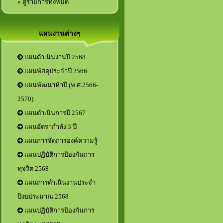
» ดูรายการทั้งหมด
แผนงานต่างๆ
แผนดำเนินงานปี 2568
แผนพัสดุประจำปี 2566
แผนพัฒนาห้าปี (พ.ศ.2566-
2570)
แผนดำเนินการปี 2567
แผนอัตรากำลัง 3 ปี
แผนการจัดการองค์ความรู้
แผนปฏิบัติการป้องกันการ
ทุจริต 2568
แผนการดำเนินงานประจำ
ปีงบประมาณ 2568
แผนปฏิบัติการป้องกันการ