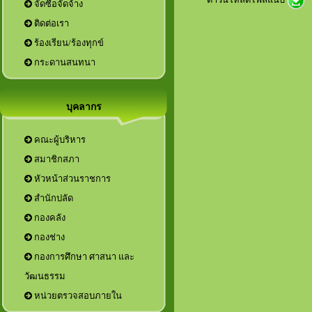
จัดซื้อจัดจ้าง
ติดต่อเรา
ร้องเรียน/ร้องทุกข์
กระดานสนทนา
บุคลากร
คณะผู้บริหาร
สมาชิกสภา
หัวหน้าส่วนราชการ
กองการศึกษา ศาสนา และ
วัฒนธรรม
หน่วยตรวจสอบภายใน