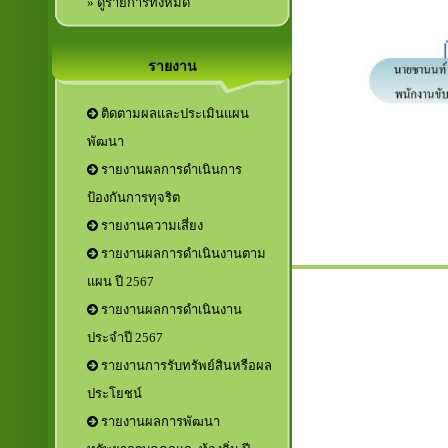
» ดูรายการทั้งหมด
รายงาน
ติดตามผลและประเมินแผน
พัฒนา
รายงานผลการดำเนินการ
ป้องกันการทุจริต
รายงานความเสี่ยง
รายงานผลการดำเนินงานตาม
แผน ปี 2567
รายงานผลการดำเนินงาน
ประจำปี 2567
รายงานการรับทรัพย์สินหรือผล
ประโยชน์
รายงานผลการพัฒนา