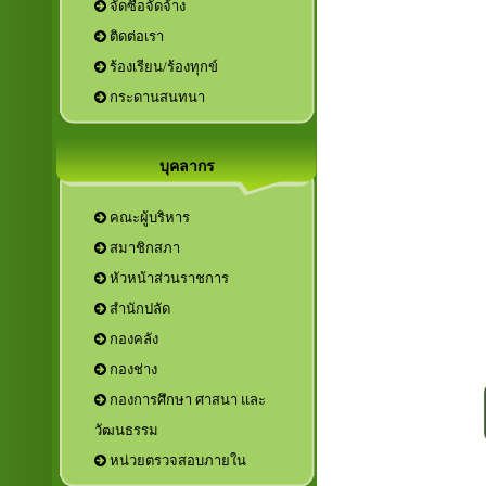
จัดซื้อจัดจ้าง
ติดต่อเรา
ร้องเรียน/ร้องทุกข์
กระดานสนทนา
บุคลากร
คณะผู้บริหาร
สมาชิกสภา
หัวหน้าส่วนราชการ
กองการศึกษา ศาสนา และ
วัฒนธรรม
หน่วยตรวจสอบภายใน