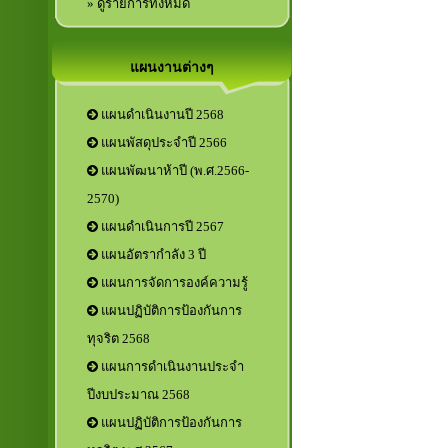
» ดูรายการทั้งหมด
แผนงานต่างๆ
แผนดำเนินงานปี 2568
แผนพัสดุประจำปี 2566
แผนพัฒนาห้าปี (พ.ศ.2566-
2570)
แผนดำเนินการปี 2567
แผนอัตรากำลัง 3 ปี
แผนการจัดการองค์ความรู้
แผนปฏิบัติการป้องกันการ
ทุจริต 2568
แผนการดำเนินงานประจำ
ปีงบประมาณ 2568
แผนปฏิบัติการป้องกันการ