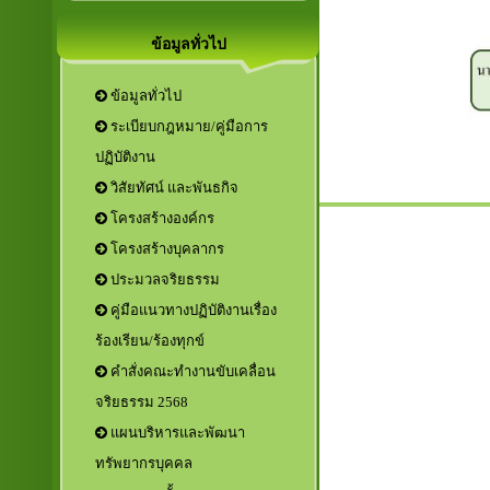
ข้อมูลทั่วไป
ข้อมูลทั่วไป
ระเบียบกฎหมาย/คู่มือการ
ปฏิบัติงาน
วิสัยทัศน์ และพันธกิจ
โครงสร้างองค์กร
โครงสร้างบุคลากร
ประมวลจริยธรรม
คู่มือแนวทางปฏิบัติงานเรื่อง
ร้องเรียน/ร้องทุกข์
คำสั่งคณะทำงานขับเคลื่อน
จริยธรรม 2568
แผนบริหารและพัฒนา
ทรัพยากรบุคคล