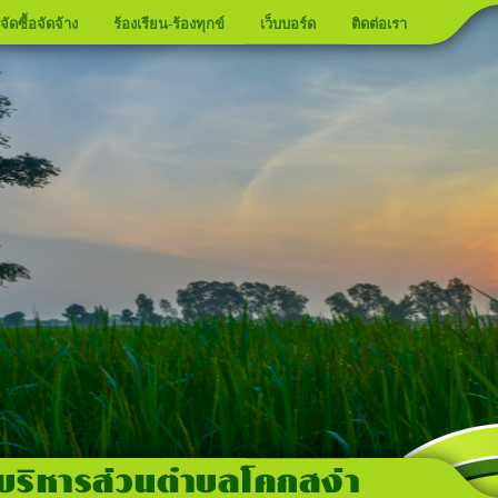
จัดซื้อจัดจ้าง
ร้องเรียน-ร้องทุกข์
เว็บบอร์ด
ติดต่อเรา