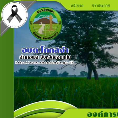
หน้าแรก
ข่าวประกาศ