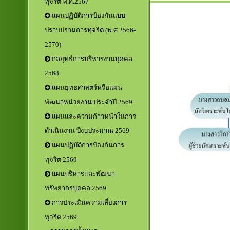
ทุจริต พ.ศ.2567
แผนปฏิบัติการป้องกันแบบ
ปราบปรามการทุจริต (พ.ศ.2566-
2570)
กลยุทธ์การบริหารงานบุคคล
2568
แผนยุทธศาสตร์หรือแผน
พัฒนาหน่วยงาน ประจำปี 2569
แผนและความก้าวหน้าในการ
ดำเนินงาน ปีงบประมาณ 2569
แผนปฏิบัติการป้องกันการ
ทุจริต 2569
แผนบริหารและพัฒนา
ทรัพยากรบุคคล 2569
การประเมินความเสี่ยงการ
ทุจริต 2569