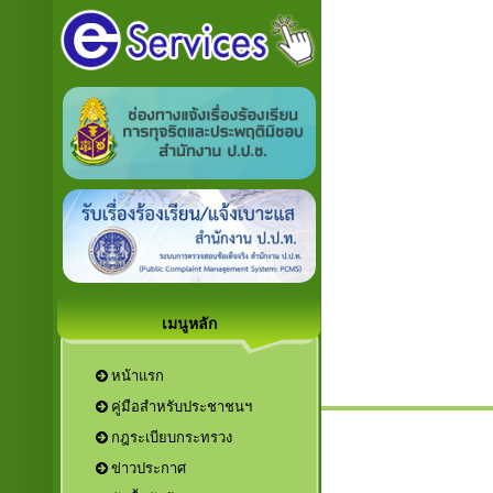
เมนูหลัก
หน้าแรก
คู่มือสำหรับประชาชนฯ
กฎระเบียบกระทรวง
ข่าวประกาศ